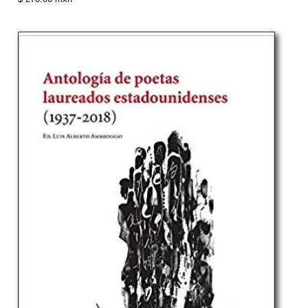
normal