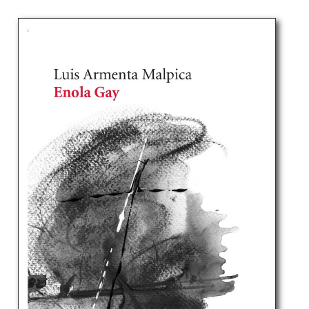
normal