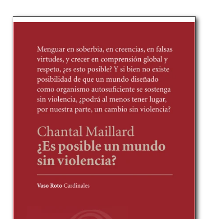
normal