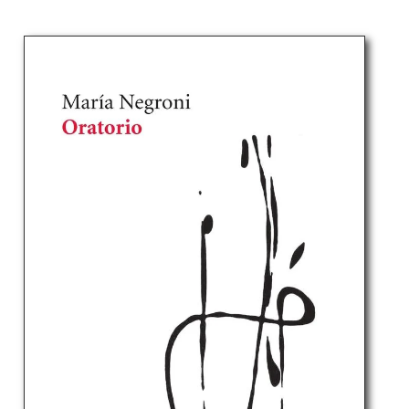
normal